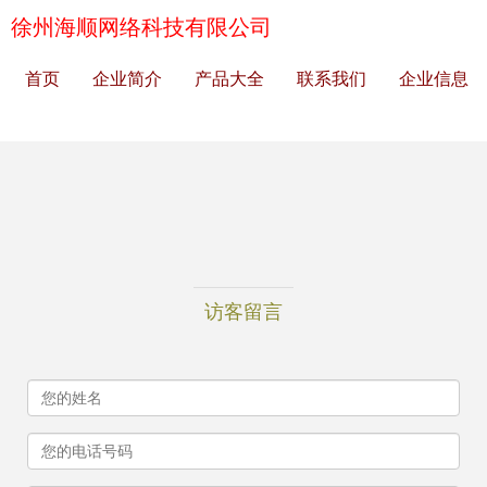
徐州海顺网络科技有限公司
首页
企业简介
产品大全
联系我们
企业信息
访客留言