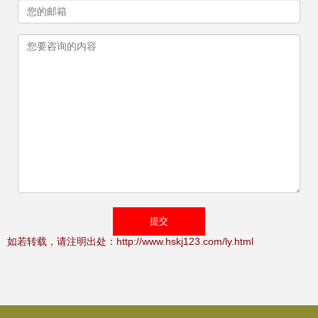
如若转载，请注明出处：http://www.hskj123.com/ly.html